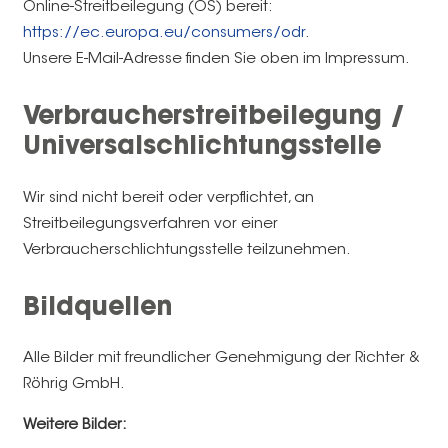
Online-Streitbeilegung (OS) bereit:
https://ec.europa.eu/consumers/odr
.
Unsere E-Mail-Adresse finden Sie oben im Impressum.
Verbraucherstreitbeilegung /
Universalschlichtungsstelle
Wir sind nicht bereit oder verpflichtet, an
Streitbeilegungsverfahren vor einer
Verbraucherschlichtungsstelle teilzunehmen.
Bildquellen
Alle Bilder mit freundlicher Genehmigung der Richter &
Röhrig GmbH.
Weitere Bilder: