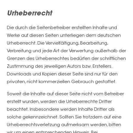
Urheberrecht
Die durch die Seitenbetreiber erstellten Inhalte und
Werke auf diesen Seiten unterliegen dem deutschen
Urheberrecht. Die Vervielfältigung, Bearbeitung,
Verbreitung und jede Art der Verwertung außerhalb der
Grenzen des Urheberrechtes bedürfen der schriftlichen
Zustimmung des jeweiligen Autors bzw. Erstellers.
Downloads und Kopien dieser Seite sind nur für den
privaten, nicht kommerziellen Gebrauch gestattet.
Soweit die Inhalte auf dieser Seite nicht vom Betreiber
erstellt wurden, werden die Urheberrechte Dritter
beachtet. Insbesondere werden Inhalte Dritter als
solche gekennzeichnet. Sollten Sie trotzdem auf eine
Urheberrechtsverletzung aufmerksam werden, bitten
wir um einen entsprechenden Hinweis. Bei