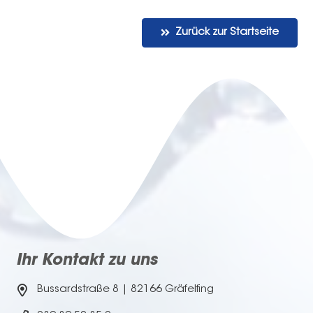
Zurück zur Startseite
Ihr Kontakt zu uns
Bussardstraße 8 | 82166 Gräfelfing