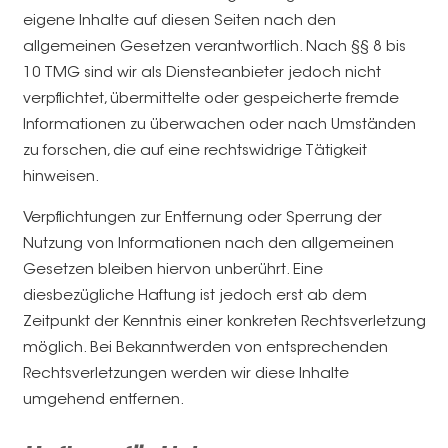
eigene Inhalte auf diesen Seiten nach den
allgemeinen Gesetzen verantwortlich. Nach §§ 8 bis
10 TMG sind wir als Diensteanbieter jedoch nicht
verpflichtet, übermittelte oder gespeicherte fremde
Informationen zu überwachen oder nach Umständen
zu forschen, die auf eine rechtswidrige Tätigkeit
hinweisen.
Verpflichtungen zur Entfernung oder Sperrung der
Nutzung von Informationen nach den allgemeinen
Gesetzen bleiben hiervon unberührt. Eine
diesbezügliche Haftung ist jedoch erst ab dem
Zeitpunkt der Kenntnis einer konkreten Rechtsverletzung
möglich. Bei Bekanntwerden von entsprechenden
Rechtsverletzungen werden wir diese Inhalte
umgehend entfernen.