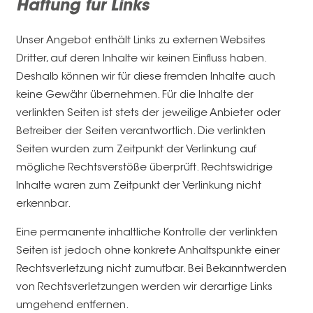
Haftung für Links
Unser Angebot enthält Links zu externen Websites
Dritter, auf deren Inhalte wir keinen Einfluss haben.
Deshalb können wir für diese fremden Inhalte auch
keine Gewähr übernehmen. Für die Inhalte der
verlinkten Seiten ist stets der jeweilige Anbieter oder
Betreiber der Seiten verantwortlich. Die verlinkten
Seiten wurden zum Zeitpunkt der Verlinkung auf
mögliche Rechtsverstöße überprüft. Rechtswidrige
Inhalte waren zum Zeitpunkt der Verlinkung nicht
erkennbar.
Eine permanente inhaltliche Kontrolle der verlinkten
Seiten ist jedoch ohne konkrete Anhaltspunkte einer
Rechtsverletzung nicht zumutbar. Bei Bekanntwerden
von Rechtsverletzungen werden wir derartige Links
umgehend entfernen.